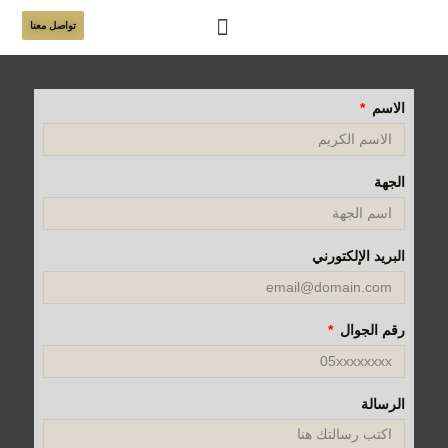
تواصل معنا
الاسم
الجهة
البريد الإلكتورني
رقم الجوال
الرسالة