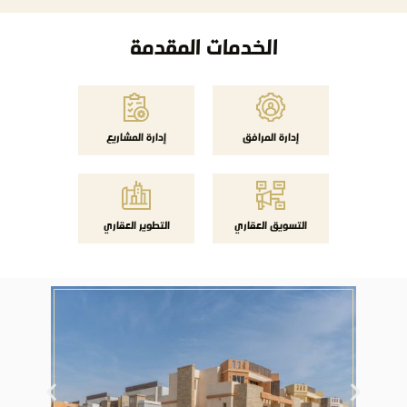
الخدمات المقدمة
إدارة المرافق
إدارة المشاريع
التسويق العقاري
التطوير العقاري