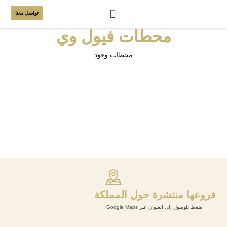
تواصل معنا
محطات فيول وي
محطات وقود
فروعها منتشرة حول المملكة
اضغط للوصول إلى العنوان عبر Google Maps