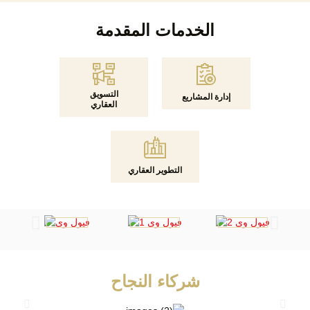
الخدمات المقدمة
التسويق
إدارة المشاريع
العقاري
التطوير العقاري
شركاء النجاح